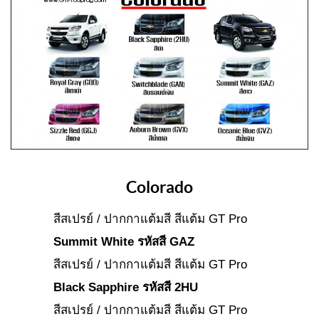
Colorado
สีสเปรย์ / ปากกาแต้มสี สีแต้ม GT Pro
Summit White รหัสสี GAZ
สีสเปรย์ / ปากกาแต้มสี สีแต้ม GT Pro
Black Sapphire รหัสสี 2HU
สีสเปรย์ / ปากกาแต้มสี สีแต้ม GT Pro