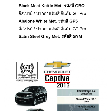
Black Meet Kettle Met. รหัสสี GBO
สีสเปรย์ / ปากกาแต้มสี สีแต้ม GT Pro
Abalone White Met. รหัสสี GP5
สีสเปรย์ / ปากกาแต้มสี สีแต้ม GT Pro
Satin Steel Grey Met. รหัสสี GYM