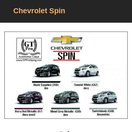
Chevrolet Spin