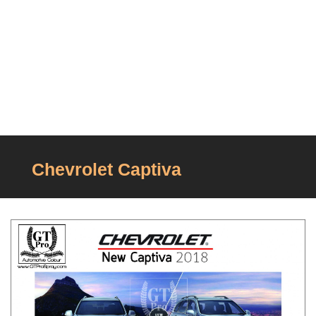
Chevrolet Captiva