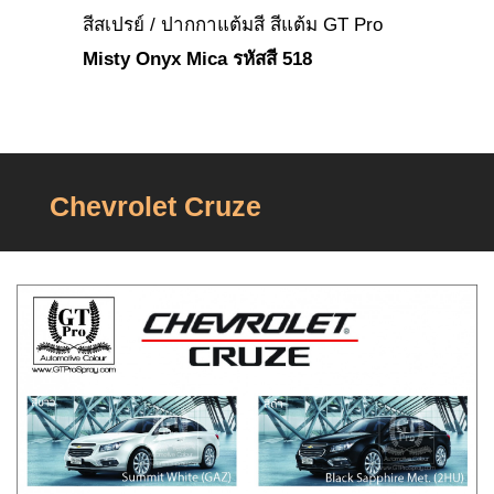
สีสเปรย์ / ปากกาแต้มสี สีแต้ม GT Pro
Misty Onyx Mica รหัสสี 518
Chevrolet Cruze