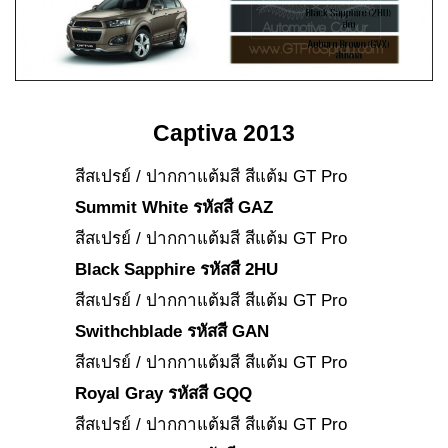
Captiva 2013
สีสเปรย์ / ปากกาแต้มสี สีแต้ม GT Pro
Summit White รหัสสี GAZ
สีสเปรย์ / ปากกาแต้มสี สีแต้ม GT Pro
Black Sapphire รหัสสี 2HU
สีสเปรย์ / ปากกาแต้มสี สีแต้ม GT Pro
Swithchblade รหัสสี GAN
สีสเปรย์ / ปากกาแต้มสี สีแต้ม GT Pro
Royal Gray รหัสสี GQQ
สีสเปรย์ / ปากกาแต้มสี สีแต้ม GT Pro