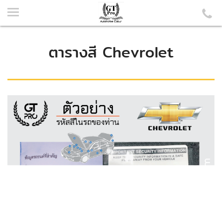
ตารางสี Chevrolet