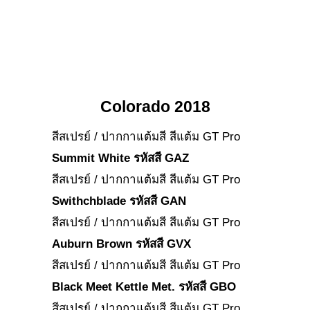
Colorado
2018
สีสเปรย์ / ปากกาแต้มสี สีแต้ม GT Pro
Summit White รหัสสี GAZ
สีสเปรย์ / ปากกาแต้มสี สีแต้ม GT Pro
Swithchblade รหัสสี GAN
สีสเปรย์ / ปากกาแต้มสี สีแต้ม GT Pro
Auburn Brown รหัสสี GVX
สีสเปรย์ / ปากกาแต้มสี สีแต้ม GT Pro
Black Meet Kettle Met. รหัสสี GBO
สีสเปรย์ / ปากกาแต้มสี สีแต้ม GT Pro