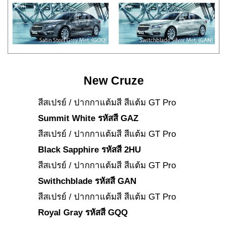
New Cruze
สีสเปรย์ / ปากกาแต้มสี สีแต้ม GT Pro
Summit White รหัสสี GAZ
สีสเปรย์ / ปากกาแต้มสี สีแต้ม GT Pro
Black Sapphire รหัสสี 2HU
สีสเปรย์ / ปากกาแต้มสี สีแต้ม GT Pro
Swithchblade รหัสสี GAN
สีสเปรย์ / ปากกาแต้มสี สีแต้ม GT Pro
Royal Gray รหัสสี GQQ