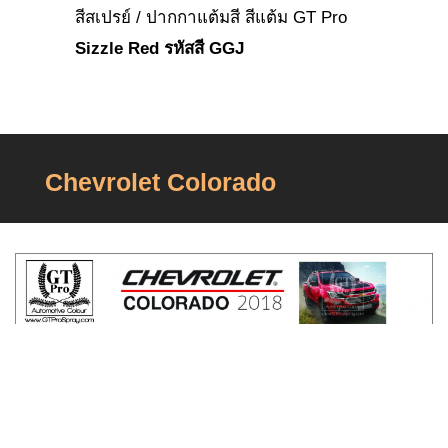
สีสเปรย์ / ปากกาแต้มสี สีแต้ม GT Pro
Sizzle Red รหัสสี GGJ
Chevrolet Colorado