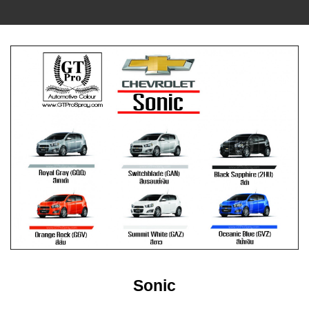
Sonic