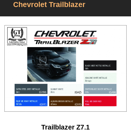
Chevrolet Trailblazer
Trailblazer
Z7.1