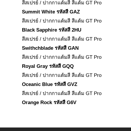
สีสเปรย์ / ปากกาแต้มสี สีแต้ม GT Pro
Summit White รหัสสี GAZ
สีสเปรย์ / ปากกาแต้มสี สีแต้ม GT Pro
Black Sapphire รหัสสี 2HU
สีสเปรย์ / ปากกาแต้มสี สีแต้ม GT Pro
Swithchblade รหัสสี GAN
สีสเปรย์ / ปากกาแต้มสี สีแต้ม GT Pro
Royal Gray รหัสสี GQQ
สีสเปรย์ / ปากกาแต้มสี สีแต้ม GT Pro
Oceanic Blue รหัสสี GVZ
สีสเปรย์ / ปากกาแต้มสี สีแต้ม GT Pro
Orange Rock รหัสสี G6V