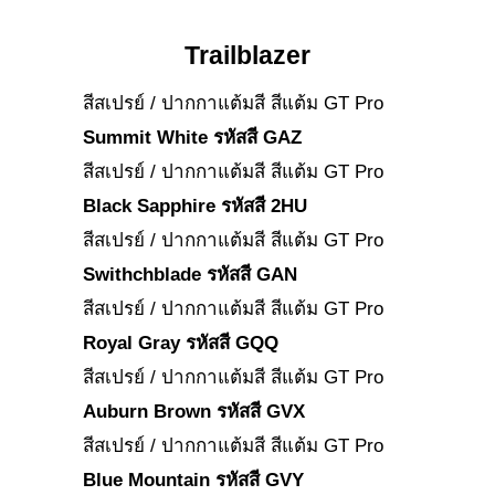
Trailblazer
สีสเปรย์ / ปากกาแต้มสี สีแต้ม GT Pro
Summit White รหัสสี GAZ
สีสเปรย์ / ปากกาแต้มสี สีแต้ม GT Pro
Black Sapphire รหัสสี 2HU
สีสเปรย์ / ปากกาแต้มสี สีแต้ม GT Pro
Swithchblade รหัสสี GAN
สีสเปรย์ / ปากกาแต้มสี สีแต้ม GT Pro
Royal Gray รหัสสี GQQ
สีสเปรย์ / ปากกาแต้มสี สีแต้ม GT Pro
Auburn Brown รหัสสี GVX
สีสเปรย์ / ปากกาแต้มสี สีแต้ม GT Pro
Blue Mountain รหัสสี GVY