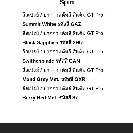
Spin
สีสเปรย์ / ปากกาแต้มสี สีแต้ม GT Pro
Summit White รหัสสี GAZ
สีสเปรย์ / ปากกาแต้มสี สีแต้ม GT Pro
Black Sapphire รหัสสี 2HU
สีสเปรย์ / ปากกาแต้มสี สีแต้ม GT Pro
Swithchblade รหัสสี GAN
สีสเปรย์ / ปากกาแต้มสี สีแต้ม GT Pro
Mond Grey Met. รหัสสี GXR
สีสเปรย์ / ปากกาแต้มสี สีแต้ม GT Pro
Berry Red Met. รหัสสี 87