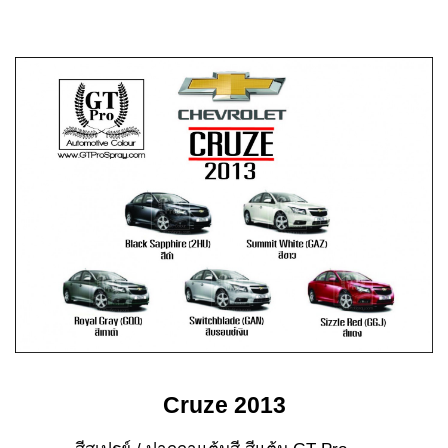
Cruze
2013