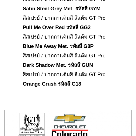
Satin Steel Grey Met. รหัสสี GYM
สีสเปรย์ / ปากกาแต้มสี สีแต้ม GT Pro
Pull Me Over Red รหัสสี GG2
สีสเปรย์ / ปากกาแต้มสี สีแต้ม GT Pro
Blue Me Away Met. รหัสสี G8P
สีสเปรย์ / ปากกาแต้มสี สีแต้ม GT Pro
Dark Shadow Met. รหัสสี GUN
สีสเปรย์ / ปากกาแต้มสี สีแต้ม GT Pro
Orange Crush รหัสสี G18