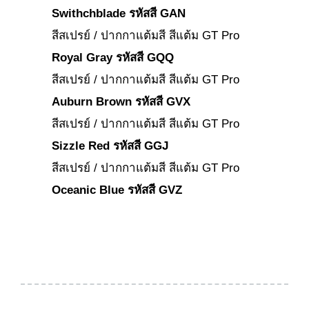
Swithchblade รหัสสี GAN
สีสเปรย์ / ปากกาแต้มสี สีแต้ม GT Pro
Royal Gray รหัสสี GQQ
สีสเปรย์ / ปากกาแต้มสี สีแต้ม GT Pro
Auburn Brown รหัสสี GVX
สีสเปรย์ / ปากกาแต้มสี สีแต้ม GT Pro
Sizzle Red รหัสสี GGJ
สีสเปรย์ / ปากกาแต้มสี สีแต้ม GT Pro
Oceanic Blue รหัสสี GVZ