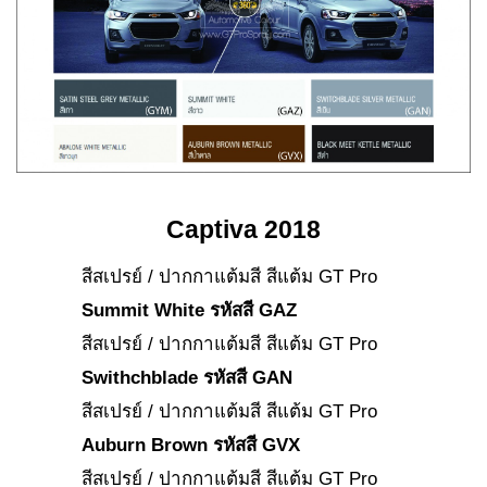
Captiva 2018
สีสเปรย์ / ปากกาแต้มสี สีแต้ม GT Pro
Summit White รหัสสี GAZ
สีสเปรย์ / ปากกาแต้มสี สีแต้ม GT Pro
Swithchblade รหัสสี GAN
สีสเปรย์ / ปากกาแต้มสี สีแต้ม GT Pro
Auburn Brown รหัสสี GVX
สีสเปรย์ / ปากกาแต้มสี สีแต้ม GT Pro