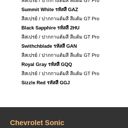
สีสเปรย์ / ปากกาแต้มสี สีแต้ม GT Pro
Summit White รหัสสี GAZ
สีสเปรย์ / ปากกาแต้มสี สีแต้ม GT Pro
Black Sapphire รหัสสี 2HU
สีสเปรย์ / ปากกาแต้มสี สีแต้ม GT Pro
Swithchblade รหัสสี GAN
สีสเปรย์ / ปากกาแต้มสี สีแต้ม GT Pro
Royal Gray รหัสสี GQQ
สีสเปรย์ / ปากกาแต้มสี สีแต้ม GT Pro
Sizzle Red รหัสสี GGJ
Chevrolet Sonic