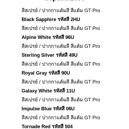
สีสเปรย์ / ปากกาแต้มสี สีแต้ม GT Pro
Black Sapphire รหัสสี 2HU
สีสเปรย์ / ปากกาแต้มสี สีแต้ม GT Pro
Alpine White รหัสสี 96U
สีสเปรย์ / ปากกาแต้มสี สีแต้ม GT Pro
Sterling Silver รหัสสี 49U
สีสเปรย์ / ปากกาแต้มสี สีแต้ม GT Pro
Royal Gray รหัสสี 90U
สีสเปรย์ / ปากกาแต้มสี สีแต้ม GT Pro
Galaxy White รหัสสี 11U
สีสเปรย์ / ปากกาแต้มสี สีแต้ม GT Pro
Impulse Blue รหัสสี 06U
สีสเปรย์ / ปากกาแต้มสี สีแต้ม GT Pro
Tornade Red รหัสสี 504