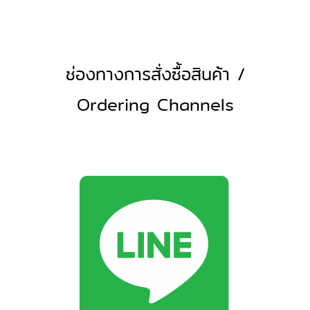
ช่องทางการสั่งซื้อสินค้า /
Ordering Channels