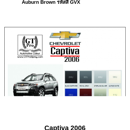
Auburn Brown รหัสสี GVX
Captiva 2006