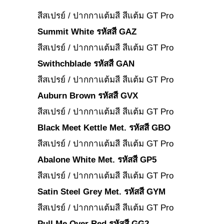
สีสเปรย์ / ปากกาแต้มสี สีแต้ม GT Pro
Summit White รหัสสี GAZ
สีสเปรย์ / ปากกาแต้มสี สีแต้ม GT Pro
Swithchblade รหัสสี GAN
สีสเปรย์ / ปากกาแต้มสี สีแต้ม GT Pro
Auburn Brown รหัสสี GVX
สีสเปรย์ / ปากกาแต้มสี สีแต้ม GT Pro
Black Meet Kettle Met. รหัสสี GBO
สีสเปรย์ / ปากกาแต้มสี สีแต้ม GT Pro
Abalone White Met. รหัสสี GP5
สีสเปรย์ / ปากกาแต้มสี สีแต้ม GT Pro
Satin Steel Grey Met. รหัสสี GYM
สีสเปรย์ / ปากกาแต้มสี สีแต้ม GT Pro
Pull Me Over Red รหัสสี GG2